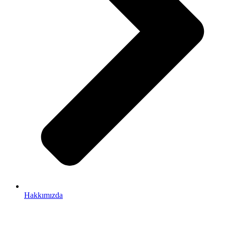
Hakkımızda