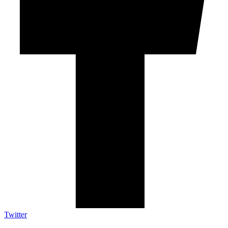
Twitter