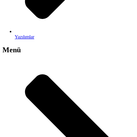
Yazılımlar
Menü