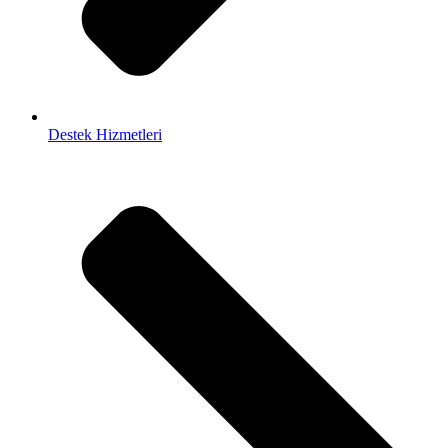
Destek Hizmetleri