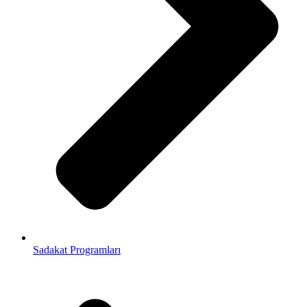
Sadakat Programları