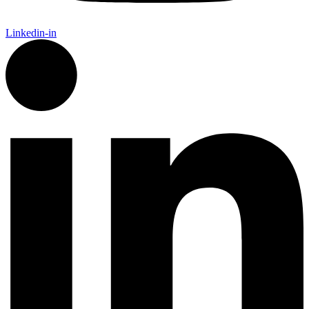
Linkedin-in