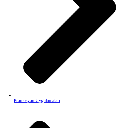
Promosyon Uygulamaları