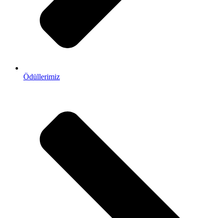
Ödüllerimiz