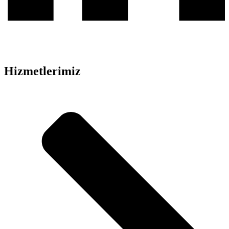
Hizmetlerimiz