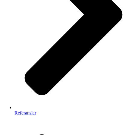
Referanslar