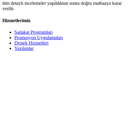
tüm detaylı incelemeler yapıldıktan sonra doğru matbaaya karar
verilir.
Hizmetlerimiz
Sadakat Programları
Promosyon Uygulamaları
Destek Hizmetleri
Yazılımlar