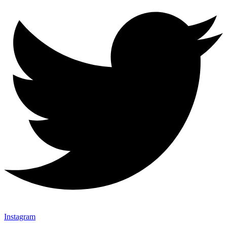
Instagram