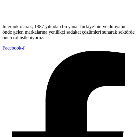
Interlink olarak, 1987 yılından bu yana Türkiye’nin ve dünyanın
önde gelen markalarına yenilikçi sadakat çözümleri sunarak sektörde
öncü rol üstleniyoruz.
Facebook-f